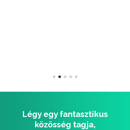
Légy egy fantasztikus
közösség tagja,