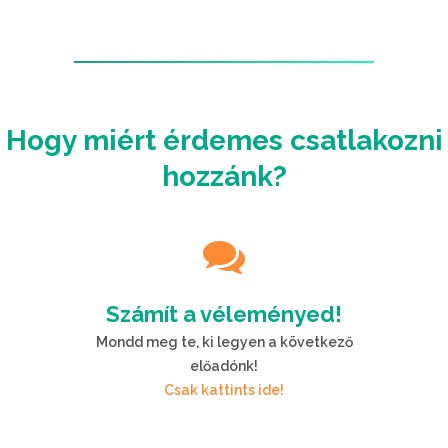
Hogy miért érdemes csatlakozni
hozzánk?
Számít a véleményed!
Mondd meg te, ki legyen a következő
előadónk!
Csak kattints ide!