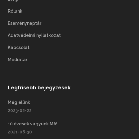
Rólunk
Eseménynaptár
Adatvédelmi nyilatkozat
Kapcsolat
Médiatár
Legfrisebb bejegyzések
Még élünk
2023-02-22
10 évesek vagyunk MA!
2021-06-30