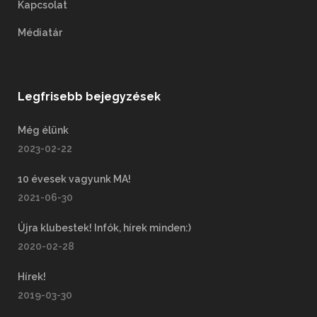
Kapcsolat
Médiatár
Legfrisebb bejegyzések
Még élünk
2023-02-22
10 évesek vagyunk MA!
2021-06-30
Újra klubestek! Infók, hírek minden:)
2020-02-28
Hírek!
2019-03-30