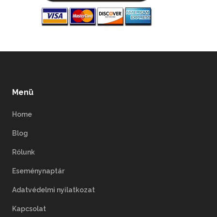
Menü
Home
Blog
Rólunk
Eseménynaptár
Adatvédelmi nyilatkozat
Kapcsolat