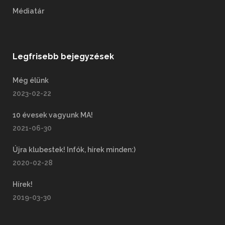
Médiatár
Legfrisebb bejegyzések
Még élünk
2023-02-22
10 évesek vagyunk MA!
2021-06-30
Újra klubestek! Infók, hírek minden:)
2020-02-28
Hírek!
2019-03-30